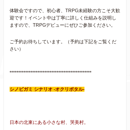
体験会ですので、初心者、TRPG未経験の方こそ大歓
迎です！イベント中は丁寧に詳しく仕組みを説明し
ますので、TRPGデビューにぜひご参加ください。
ご予約お待ちしています。（予約は下記をご覧くだ
さい）
***********************************************
シノビガミ シナリオ -オクリボタル-
日本の北東にある小さな村、哭美村。