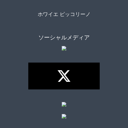
ホワイエ ピッコリーノ
ソーシャルメディア