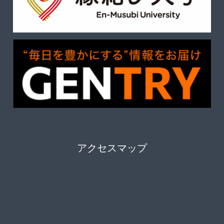
アクセスマップ