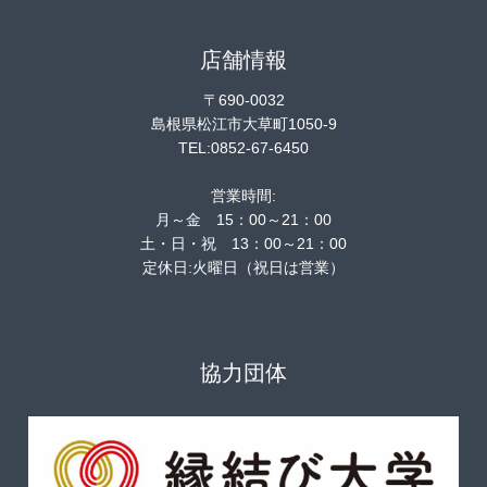
店舗情報
〒690-0032
島根県松江市大草町1050-9
TEL:0852-67-6450
営業時間:
月～金 15：00～21：00
土・日・祝 13：00～21：00
定休日:火曜日（祝日は営業）
協力団体