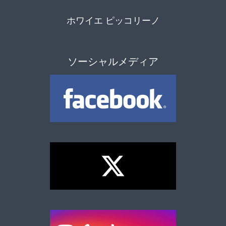
ホワイエ ピッコリーノ
ソーシャルメディア