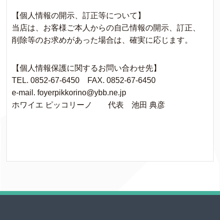
【個人情報の開示、訂正等について】
当店は、お客様ご本人からの自己情報の開示、訂正、
削除等のお求めがあった場合は、確実に応じます。
【個人情報保護に関するお問い合わせ先】
TEL. 0852-67-6450 FAX. 0852-67-6450
e-mail. foyerpikkorino@ybb.ne.jp
ホワイエ ピッコリーノ 代表 池田 典彦