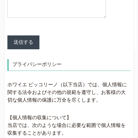
プライバシーポリシー
ホワイエ ピッコリーノ（以下当店）では、個人情報に
関する法令およびその他の規範を遵守し、お客様の大
切な個人情報の保護に万全を尽くします。
【個人情報の収集について】
当店では、次のような場合に必要な範囲で個人情報を
収集することがあります。