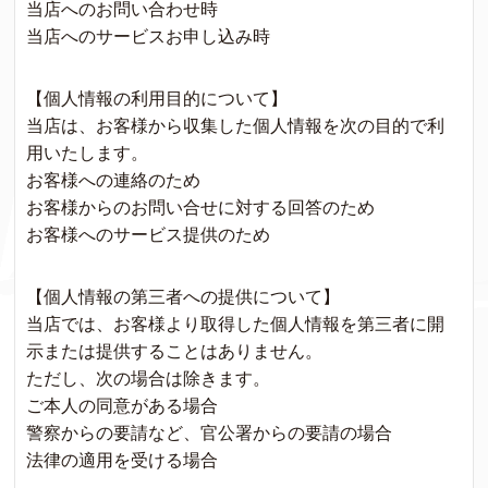
当店へのお問い合わせ時
当店へのサービスお申し込み時
【個人情報の利用目的について】
当店は、お客様から収集した個人情報を次の目的で利
用いたします。
お客様への連絡のため
お客様からのお問い合せに対する回答のため
お客様へのサービス提供のため
【個人情報の第三者への提供について】
当店では、お客様より取得した個人情報を第三者に開
示または提供することはありません。
ただし、次の場合は除きます。
ご本人の同意がある場合
警察からの要請など、官公署からの要請の場合
法律の適用を受ける場合