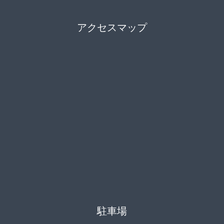
アクセスマップ
駐車場