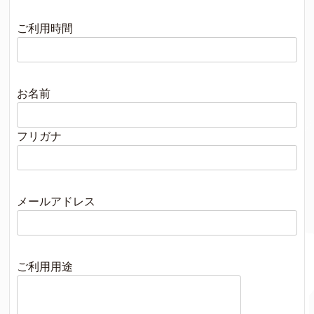
ご利用時間
お名前
フリガナ
メールアドレス
ご利用用途