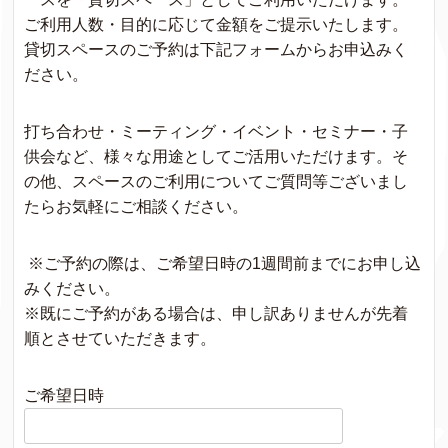
ご利用人数・目的に応じて金額をご提示いたします。
貸切スペースのご予約は下記フォームからお申込みく
ださい。
打ち合わせ・ミーティング・イベント・セミナー・子
供会など、様々な用途としてご活用いただけます。そ
の他、スペースのご利用についてご質問等ございまし
たらお気軽にご相談ください。
※ご予約の際は、ご希望日時の1週間前までにお申し込
みください。
※既にご予約がある場合は、申し訳ありませんが先着
順とさせていただきます。
ご希望日時