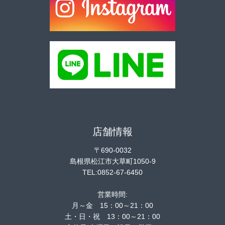
店舗情報
〒690-0032
島根県松江市大草町1050-9
TEL:0852-67-6450
営業時間:
月～金 15：00～21：00
土・日・祝 13：00～21：00