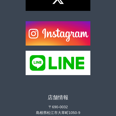
店舗情報
〒690-0032
島根県松江市大草町1050-9