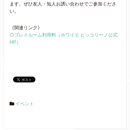
ます。ぜひ友人・知人
お誘い合わせでご参加くださ
い。
《関連リンク》
◇
プレイルーム利用料（ホワイエ ピッコリーノ公式
HP）
イベント