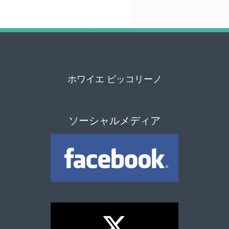
ホワイエ ピッコリーノ
ソーシャルメディア