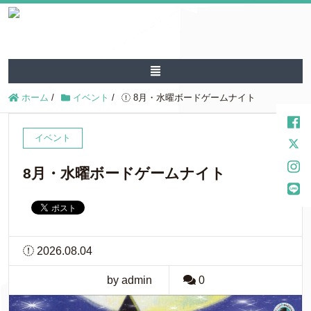
ホーム
/
イベント
/
8月・水曜ボードゲームナイト
イベント
8月・水曜ボードゲームナイト
2026.08.04
by admin
0