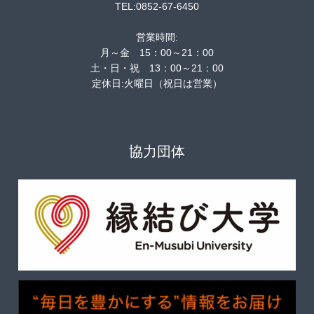
TEL:0852-67-6450
営業時間:
月～金 15：00～21：00
土・日・祝 13：00～21：00
定休日:火曜日（祝日は営業）
協力団体