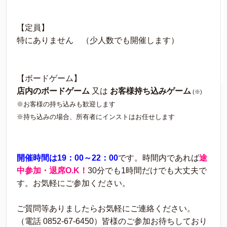
【定員】
特にありません （少人数でも開催します）
【ボードゲーム】
店内のボードゲーム
又は
お客様持ち込みゲーム
(※)
※お客様の持ち込みも歓迎します
※持ち込みの場合、所有者にインストはお任せします
開催時間は19：00～22：00
です。時間内であれば
途
中参加・退席O.K！
30分でも1時間だけでも大丈夫で
す。お気軽にご参加ください。
ご質問等ありましたらお気軽にご連絡ください。
（電話 0852-67-6450）皆様のご参加お待ちしており