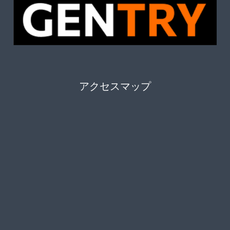
アクセスマップ