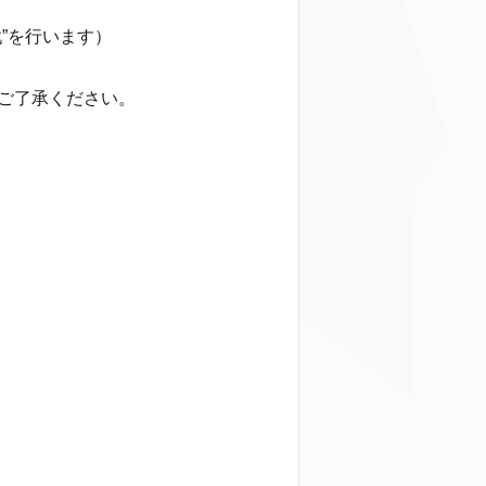
”を行います）
ご了承ください。