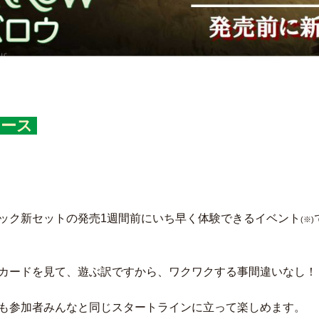
リース
ック新セットの発売1週間前にいち早く体験できるイベント
(※)
カードを見て、遊ぶ訳ですから、ワクワクする事間違いなし！
も参加者みんなと同じスタートラインに立って楽しめます。