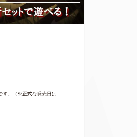
です。（※正式な発売日は