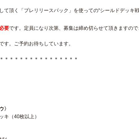
して頂く「プレリリースパック」を使っての“シールドデッキ戦
必要
です。定員になり次第、募集は締め切らせて頂きますので
です。ご予約お待ちしています。
＊＊＊＊＊＊＊＊＊＊＊＊＊＊＊＊
ウ〉
キ（40枚以上）