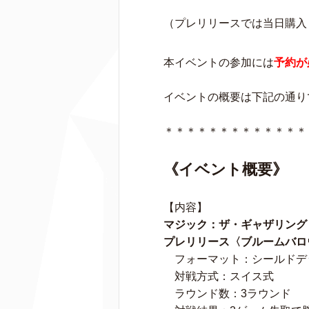
（プレリリースでは当日購入
本イベントの参加には
予約が
イベントの概要は下記の通り
＊＊＊＊＊＊＊＊＊＊＊＊＊
《イベント概要》
【内容】
マジック：ザ・ギャザリング
プレリリース〈ブルームバロ
フォーマット：シールドデッ
対戦方式：スイス式
ラウンド数：3ラウンド