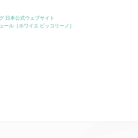
グ 日本公式ウェブサイト
ュール［ホワイエ ピッコリーノ］