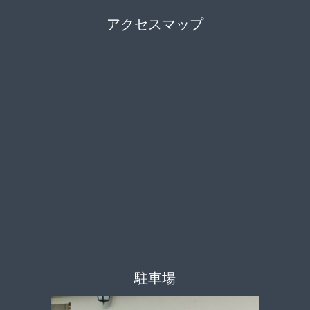
アクセスマップ
駐車場