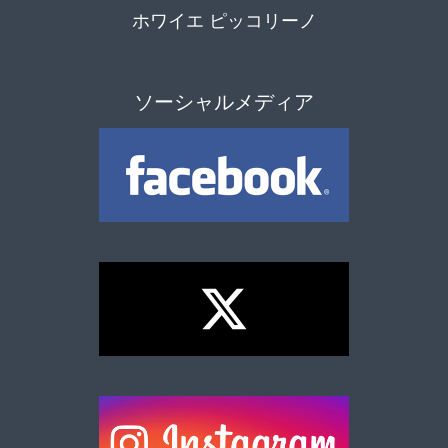
ホワイエ ピッコリーノ
ソーシャルメディア