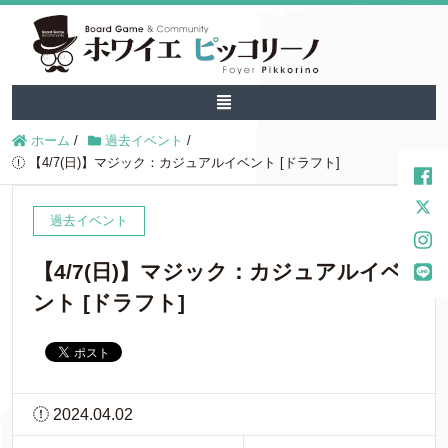
ホーム
/
過去イベント
/
【4/7(日)】マジック：カジュアルイベント [ドラフト]
過去イベント
【4/7(日)】マジック：カジュアルイベ
ント [ドラフト]
2024.04.02