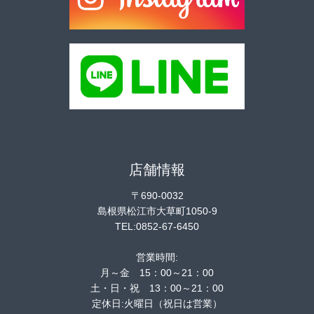
店舗情報
〒690-0032
島根県松江市大草町1050-9
TEL:0852-67-6450
営業時間:
月～金 15：00～21：00
土・日・祝 13：00～21：00
定休日:火曜日（祝日は営業）