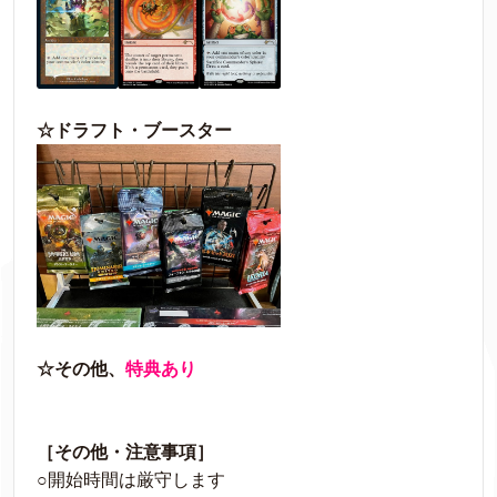
☆ドラフト・ブースター
☆その他、
特典あり
［その他・注意事項］
○開始時間は厳守します