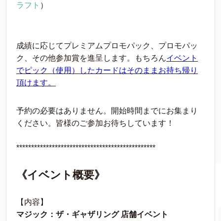
ラフト
）
成績に応じてプレミアムプロモパック、プロモパッ
ク、その他参加賞を進呈します。もちろん
イベント
でピック（使用）したカードはそのままお持ち帰り
頂けます。
予約の必要はありません。開始時間までにお集まり
ください。皆様のご参加お待ちしています！
***********************************************
《イベント概要》
【内容】
マジック：ザ・ギャザリング 店舗イベント