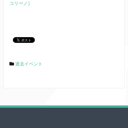
コリーノ］
過去イベント