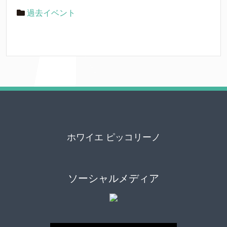
過去イベント
ホワイエ ピッコリーノ
ソーシャルメディア