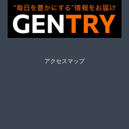
アクセスマップ