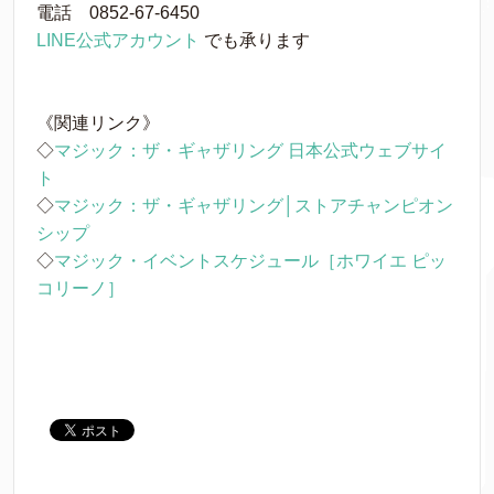
電話 0852-67-6450
LINE公式アカウント
でも承ります
《関連リンク》
◇
マジック：ザ・ギャザリング 日本公式ウェブサイ
ト
◇
マジック：ザ・ギャザリング│ストアチャンピオン
シップ
◇
マジック・イベントスケジュール［ホワイエ ピッ
コリーノ］