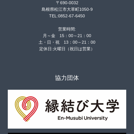
〒690-0032
島根県松江市大草町1050-9
TEL:0852-67-6450
営業時間:
月～金 15：00～21：00
土・日・祝 13：00～21：00
定休日:火曜日（祝日は営業）
協力団体