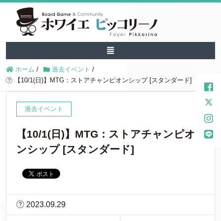
ホーム
/
過去イベント
/
【10/1(日)】MTG：ストアチャンピオンシップ [スタンダード]
過去イベント
【10/1(日)】MTG：ストアチャンピオ
ンシップ [スタンダード]
2023.09.29