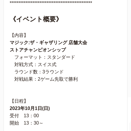
***********************************************
《イベント概要》
【内容】
マジック:ザ・ギャザリング 店舗大会
ストアチャンピオンシップ
フォーマット：スタンダード
対戦方式：スイス式
ラウンド数：3ラウンド
対戦結果：2ゲーム先取で勝利
【日程】
2023年10月1日(日)
受付 13：00
開始 13：30～