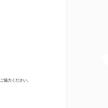
ご協力ください。