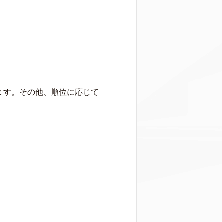
います。その他、順位に応じて