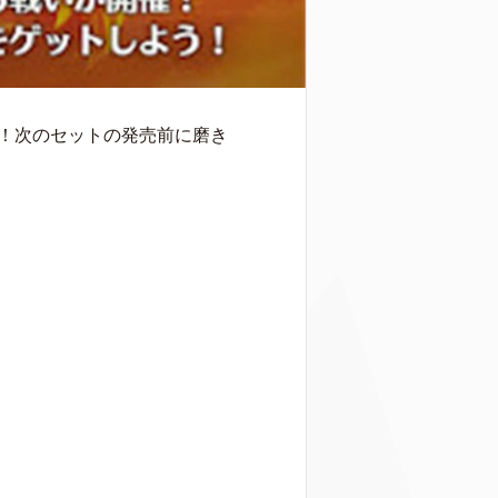
！次のセットの発売前に磨き