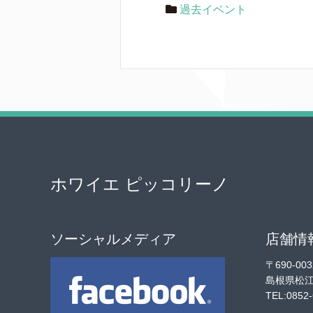
過去イベント
ホワイエ ピッコリーノ
ソーシャルメディア
店舗情
〒690-003
島根県松江市
TEL:0852-