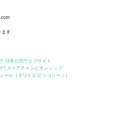
.com
ります
グ 日本公式ウェブサイト
グ│ストアチャンピオンシップ
ュール［ホワイエ ピッコリーノ］