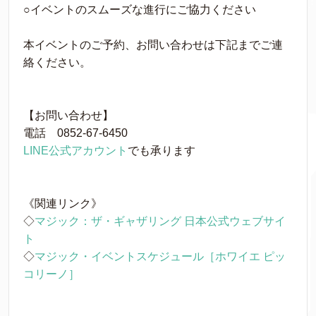
○イベントのスムーズな進行にご協力ください
本イベントのご予約、お問い合わせは下記までご連
絡ください。
【お問い合わせ】
電話 0852-67-6450
LINE公式アカウント
でも承ります
《関連リンク》
◇
マジック：ザ・ギャザリング 日本公式ウェブサイ
ト
◇
マジック・イベントスケジュール［ホワイエ ピッ
コリーノ］