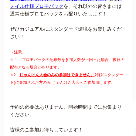
ォイル仕様プロモパック
を、それ以外の皆さまには
通常仕様プロモパックをお配りいたします！
ぜひカジュアルにスタンダード環境をお楽しみくだ
さい！
（注意）
※１ プロモパックの配布数を参加人数が上回った場合、後日の
配布となる場合があります。
じゃんけん大会のみの参加はできません。
対戦(スタンダー
※2
ド)に参加された方のみ じゃんけん大会へご参加頂けます。
予約の必要はありません、開始時間までにお集まり
ください。
皆様のご参加お待ちしています！