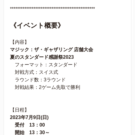
***********************************************
《イベント概要》
【内容】
マジック：ザ・ギャザリング 店舗大会
夏のスタンダード感謝祭2023
フォーマット：スタンダード
対戦方式：スイス式
ラウンド数：3ラウンド
対戦結果：2ゲーム先取で勝利
【日程】
2023年7月9日(日)
受付 13：00
開始 13：30～