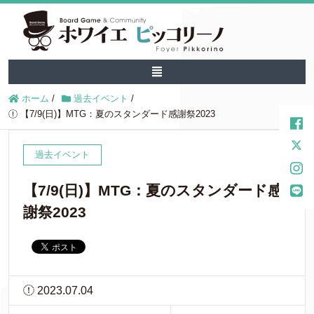
ホーム
/
過去イベント
/
【7/9(日)】MTG：夏のスタンダード感謝祭2023
過去イベント
【7/9(日)】MTG：夏のスタンダード感
謝祭2023
2023.07.04