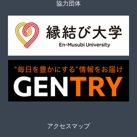
協力団体
アクセスマップ