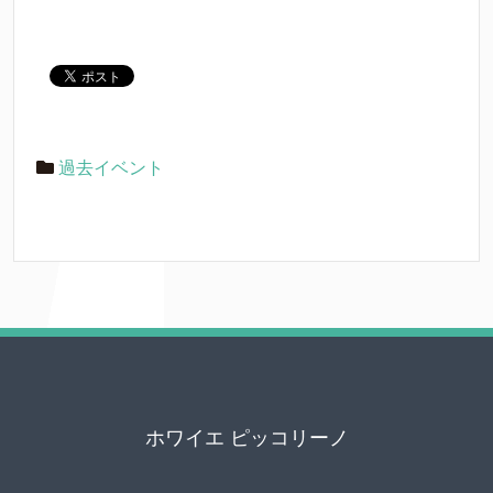
過去イベント
ホワイエ ピッコリーノ