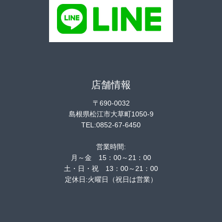
店舗情報
〒690-0032
島根県松江市大草町1050-9
TEL:0852-67-6450
営業時間:
月～金 15：00～21：00
土・日・祝 13：00～21：00
定休日:火曜日（祝日は営業）