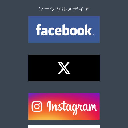
ソーシャルメディア