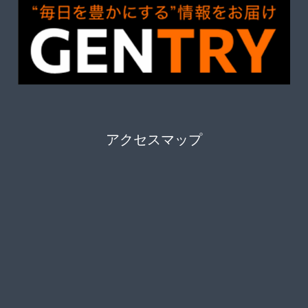
アクセスマップ