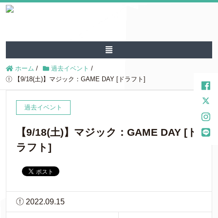
ホーム
/
過去イベント
/
【9/18(土)】マジック：GAME DAY [ドラフト]
過去イベント
【9/18(土)】マジック：GAME DAY [ド
ラフト]
2022.09.15