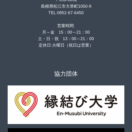
島根県松江市大草町1050-9
TEL:0852-67-6450
営業時間:
月～金 15：00～21：00
土・日・祝 13：00～21：00
定休日:火曜日（祝日は営業）
協力団体