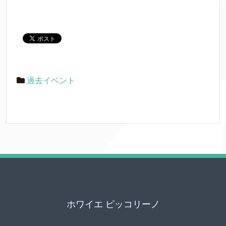
過去イベント
ホワイエ ピッコリーノ