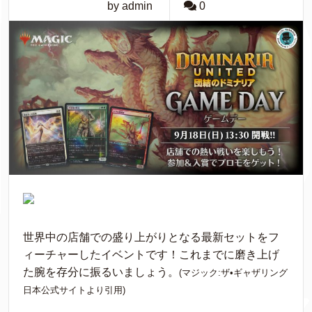
by admin
0
世界中の店舗での盛り上がりとなる最新セットをフ
ィーチャーしたイベントです！これまでに磨き上げ
た腕を存分に振るいましょう。
(マジック:ザ•ギャザリング
日本公式サイトより引用)