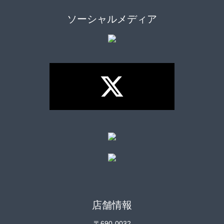
ソーシャルメディア
店舗情報
〒690-0032