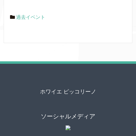
過去イベント
ホワイエ ピッコリーノ
ソーシャルメディア