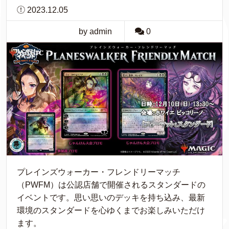
2023.12.05
by admin
0
プレインズウォーカー・フレンドリーマッチ
（PWFM）は公認店舗で開催されるスタンダードの
イベントです。思い思いのデッキを持ち込み、最新
環境のスタンダードを心ゆくまでお楽しみいただけ
ます。