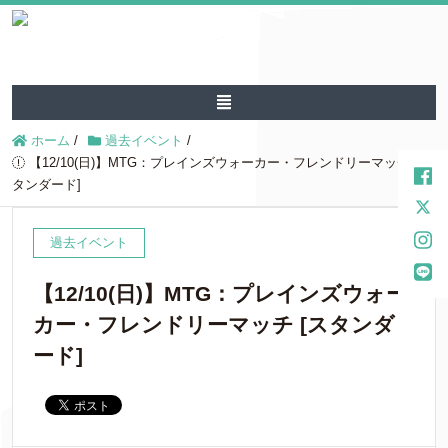
ホーム
/
過去イベント
/
【12/10(日)】MTG：プレインズウォーカー・フレンドリーマッチ [ス
タンダード]
過去イベント
【12/10(日)】MTG：プレインズウォー
カー・フレンドリーマッチ [スタンダ
ード]