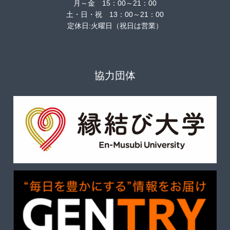
月～金 15：00～21：00
土・日・祝 13：00～21：00
定休日:火曜日（祝日は営業）
協力団体