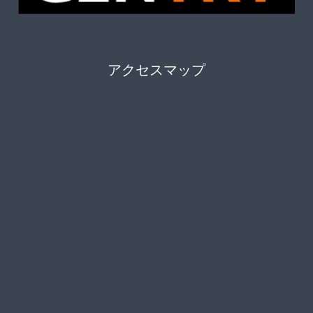
アクセスマップ