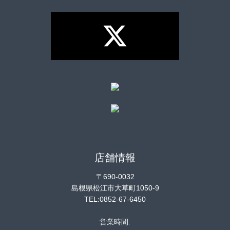
店舗情報
〒690-0032
島根県松江市大草町1050-9
TEL:0852-67-6450
営業時間: