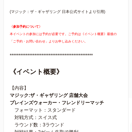
(マジック：ザ・ギャザリング 日本公式サイトより引用)
〈参加予約について〉
本イベントの参加には予約が必要です。ご予約は《イベント概要》最後の
「ご予約・お問い合わせ」よりお申し込みください。
***********************************************
《イベント概要》
【内容】
マジック:ザ・ギャザリング 店舗大会
プレインズウォーカー・フレンドリーマッチ
フォーマット：スタンダード
対戦方式：スイス式
ラウンド数：3ラウンド