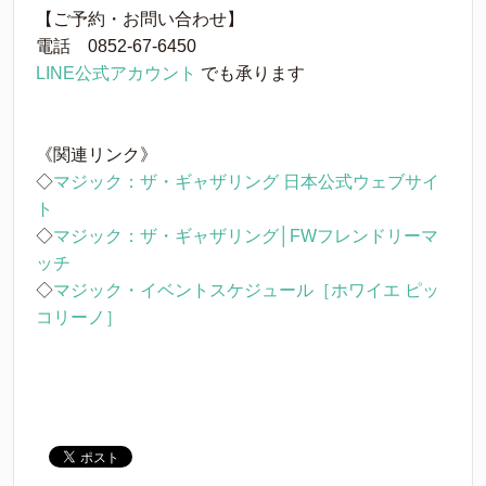
【ご予約・お問い合わせ】
電話 0852-67-6450
LINE公式アカウント
でも承ります
《関連リンク》
◇
マジック：ザ・ギャザリング 日本公式ウェブサイ
ト
◇
マジック：ザ・ギャザリング│FWフレンドリーマ
ッチ
◇
マジック・イベントスケジュール［ホワイエ ピッ
コリーノ］