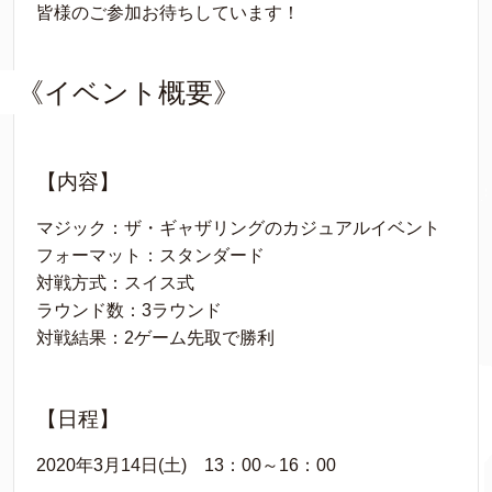
皆様のご参加お待ちしています！
《イベント概要》
【内容】
マジック：ザ・ギャザリングのカジュアルイベント
フォーマット：スタンダード
対戦方式：スイス式
ラウンド数：3ラウンド
対戦結果：2ゲーム先取で勝利
【日程】
2020年3月14日(土) 13：00～16：00