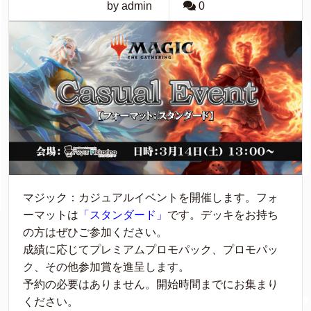
by admin
0
マジック：カジュアルイベントを開催します。フォ
ーマットは
「スタンダード」
です。デッキをお持ち
の方はぜひご参加ください。
成績に応じてプレミアムプロモパック、プロモパッ
ク、その他参加賞を進呈します。
予約の必要はありません。開始時間までにお集まり
ください。