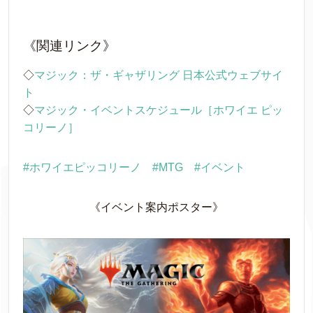
《関連リンク》
◇
マジック：ザ・ギャザリング 日本公式ウェブサイ
ト
◇
マジック・イベントスケジュール［ホワイエ ピッ
コリーノ］
#ホワイエピッコリーノ
#MTG
#イベント
《イベント案内ポスター》