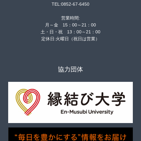
TEL:0852-67-6450
営業時間:
月～金 15：00～21：00
土・日・祝 13：00～21：00
定休日:火曜日（祝日は営業）
協力団体