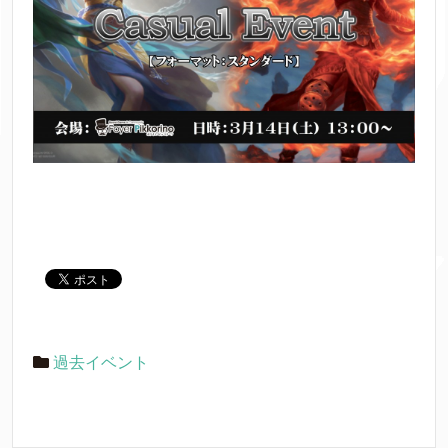
過去イベント