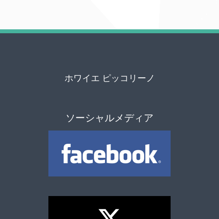
ホワイエ ピッコリーノ
ソーシャルメディア