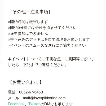
［その他・注意事項］
○開始時間は厳守します
○開始5分前には受付を済ませてください
○途中参加はできません
○持ち込みのデッキは各自で管理をお願いします
○イベントのスムーズな進行にご協力ください
本イベントについてご不明な点、ご質問等ございま
したら、下記までご連絡ください。
【お問い合わせ】
電話 0852-67-6450
メール mail@foyerpikkorino.com
Facebook
、
Twitter
のDMでも承ります