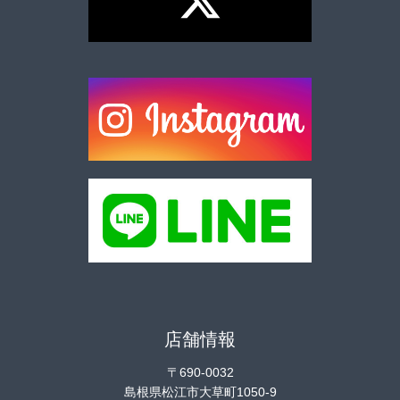
店舗情報
〒690-0032
島根県松江市大草町1050-9