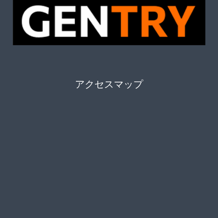
アクセスマップ