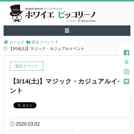
ホーム
/
過去イベント
/
【3/14(土)】マジック・カジュアルイベント
過去イベント
【3/14(土)】マジック・カジュアルイベ
ント
2020.03.02