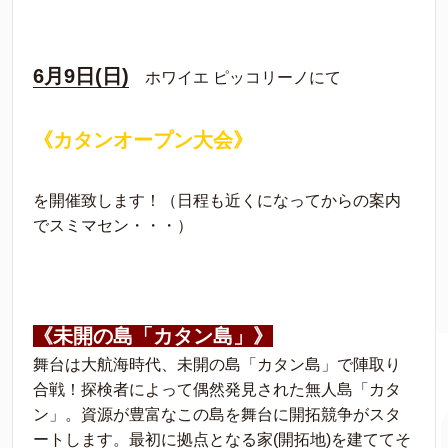
6月9日(日)
ホワイエ ピッコリーノにて
《カタンオープン大会》
を開催致します！（日程も近くになってからの案内
でスミマセン・・・）
《未開の島「カタン島」》
舞台は大航海時代、未開の島「カタン島」で陣取り
合戦！探検者によって偶然発見された無人島「カタ
ン」。資源が豊富なこの島を舞台に開拓競争がスタ
ートします。最初に拠点となる家(開拓地)を建ててそ