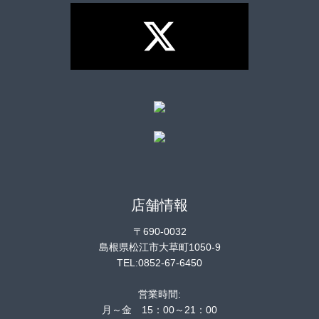
店舗情報
〒690-0032
島根県松江市大草町1050-9
TEL:0852-67-6450
営業時間:
月～金 15：00～21：00