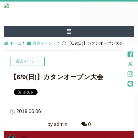
ホーム
/
過去イベント
/
【6/9(日)】カタンオープン大会
過去イベント
【6/9(日)】カタンオープン大会
2019.06.06
by admin
0