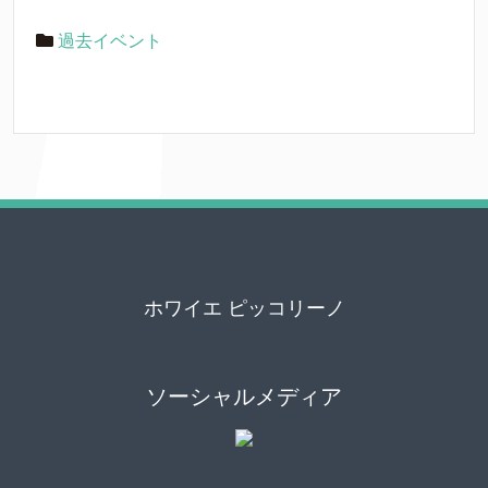
過去イベント
ホワイエ ピッコリーノ
ソーシャルメディア