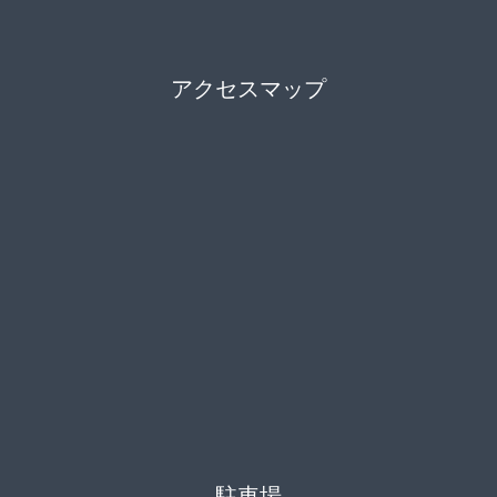
アクセスマップ
駐車場