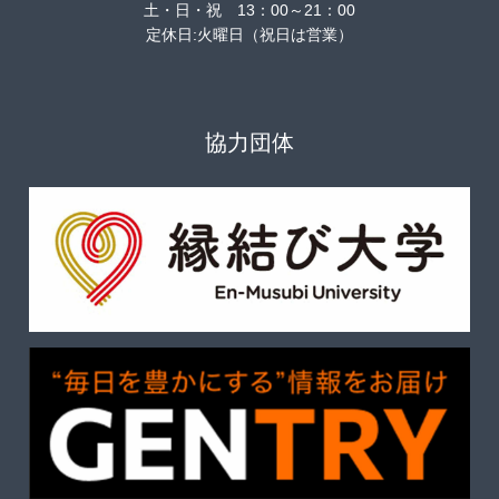
土・日・祝 13：00～21：00
定休日:火曜日（祝日は営業）
協力団体