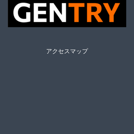
アクセスマップ