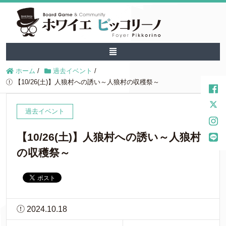
ホーム
/
過去イベント
/
【10/26(土)】人狼村への誘い～人狼村の収穫祭～
過去イベント
【10/26(土)】人狼村への誘い～人狼村
の収穫祭～
2024.10.18