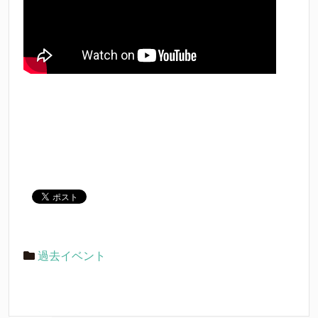
過去イベント