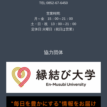
TEL:0852-67-6450
営業時間:
月～金 15：00～21：00
土・日・祝 13：00～21：00
定休日:火曜日（祝日は営業）
協力団体