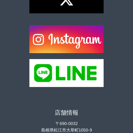
店舗情報
〒690-0032
島根県松江市大草町1050-9