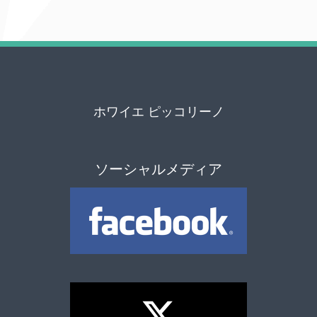
ホワイエ ピッコリーノ
ソーシャルメディア