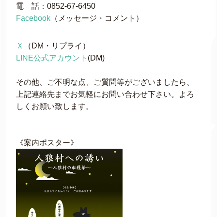
電 話：0852-67-6450
Facebook
（メッセージ・コメント）
Ｘ
（DM・リプライ）
LINE公式アカウント
(DM)
その他、ご不明な点、ご質問等がございましたら、
上記連
絡先までお気軽にお問い合わせ下さい。よろ
しくお願い致
します。
《案内ポスター》