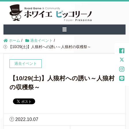
ホーム
/
過去イベント
/
【10/29(土)】人狼村への誘い～人狼村の収穫祭～
過去イベント
【10/29(土)】人狼村への誘い～人狼村
の収穫祭～
2022.10.07