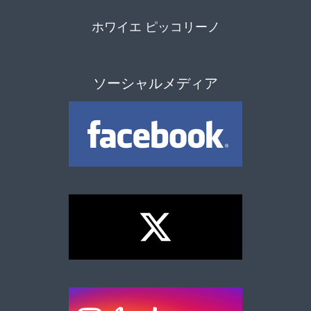
ホワイエ ピッコリーノ
ソーシャルメディア