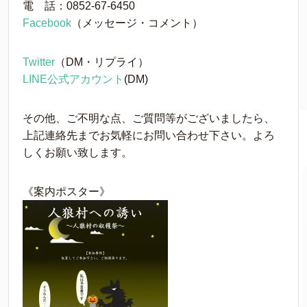
電 話：0852-67-6450
Facebook
（メッセージ・コメント）
Twitter
（DM・リプライ）
LINE公式アカウント
(DM)
その他、ご不明な点、ご質問等がございましたら、
上記連
絡先までお気軽にお問い合わせ下さい。よろ
しくお願い致
します。
《案内ポスター》