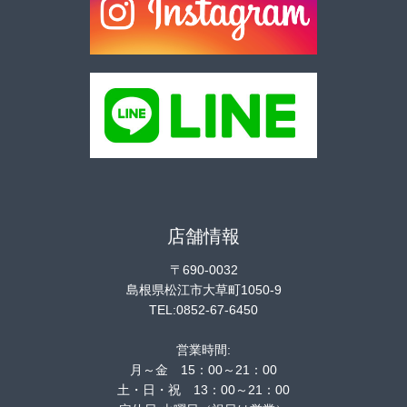
店舗情報
〒690-0032
島根県松江市大草町1050-9
TEL:0852-67-6450
営業時間:
月～金 15：00～21：00
土・日・祝 13：00～21：00