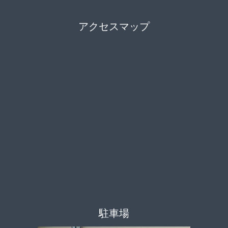
アクセスマップ
駐車場