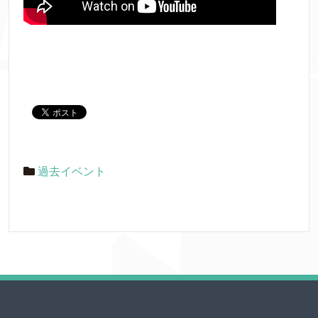
過去イベント