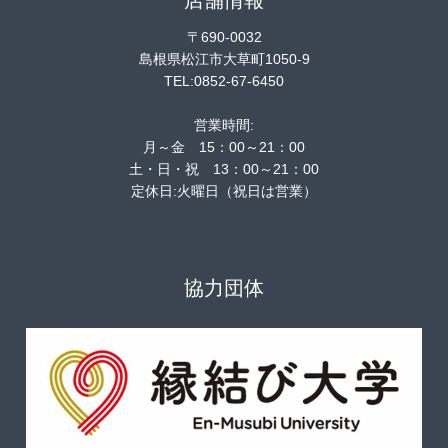
店舗情報
〒690-0032
島根県松江市大草町1050-9
TEL:0852-67-6450
営業時間:
月～金 15：00～21：00
土・日・祝 13：00～21：00
定休日:火曜日（祝日は営業）
協力団体