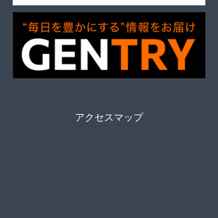
アクセスマップ