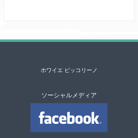
ホワイエ ピッコリーノ
ソーシャルメディア