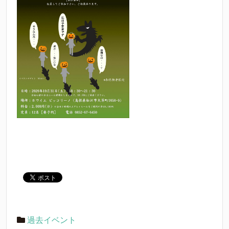
過去イベント