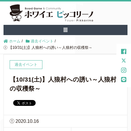
ホーム
/
過去イベント
/
【10/31(土)】人狼村への誘い～人狼村の収穫祭～
過去イベント
【10/31(土)】人狼村への誘い～人狼村
の収穫祭～
2020.10.16