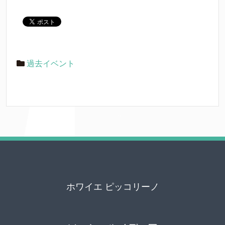
過去イベント
ホワイエ ピッコリーノ