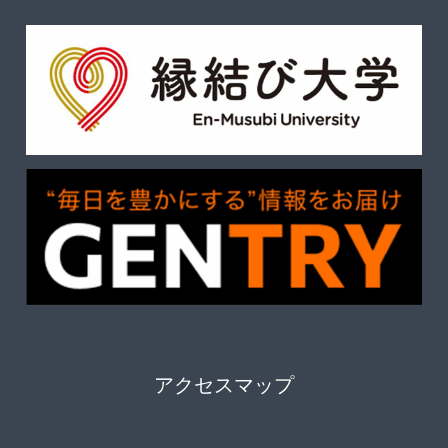
アクセスマップ