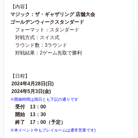
【内容】
マジック：ザ・ギャザリング 店舗大会
ゴールデンウィークスタンダード
フォーマット：スタンダード
対戦方式：スイス式
ラウンド数：3ラウンド
対戦結果：2ゲーム先取で勝利
【日程】
2024年4月28日(日)
2024年5月3日(金)
※開催時間は両日とも下記の通りです
受付 13：00
開始 13：30
終了 17：00（予定）
※本イベント中もプレイルームは通常営業です)