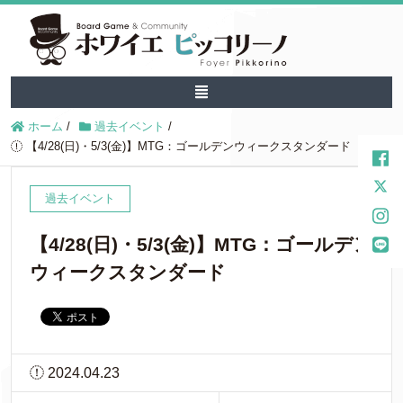
ホーム
/
過去イベント
/
【4/28(日)・5/3(金)】MTG：ゴールデンウィークスタンダード
過去イベント
【4/28(日)・5/3(金)】MTG：ゴールデン
ウィークスタンダード
2024.04.23