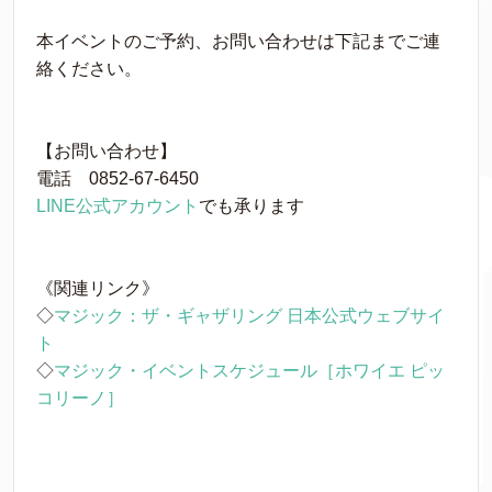
本イベントのご予約、お問い合わせは下記までご連
絡ください。
【お問い合わせ】
電話 0852-67-6450
LINE公式アカウント
でも承ります
《関連リンク》
◇
マジック：ザ・ギャザリング 日本公式ウェブサイ
ト
◇
マジック・イベントスケジュール［ホワイエ ピッ
コリーノ］