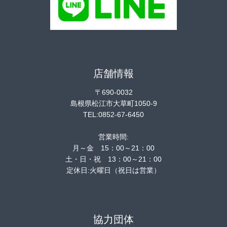
店舗情報
〒690-0032
島根県松江市大草町1050-9
TEL:0852-67-6450
営業時間:
月～金 15：00～21：00
土・日・祝 13：00～21：00
定休日:火曜日（祝日は営業）
協力団体