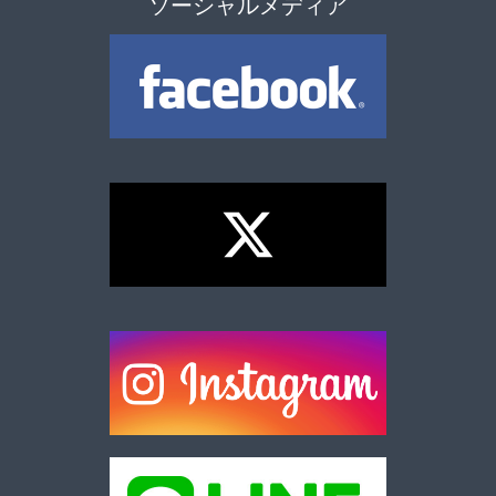
ソーシャルメディア