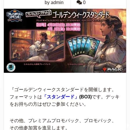
by admin
0
『ゴールデンウィークスタンダードを開催します。
フォーマットは
「スタンダード」
(
BO3)
です。デッキ
をお持ちの方はぜひご参加ください。
その他、プレミアムプロモパック、プロモパック、
その他参加賞を進呈します。