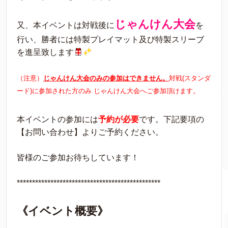
じゃんけん大会
又、本イベントは対戦後に
を
行い、勝者には特製プレイマット及び特製スリーブ
を進呈致します
（注意）
じゃんけん大会のみの参加はできません。
対戦(スタンダ
ード)に参加された方のみ じゃんけん大会へご参加頂けます。
本イベントの参加には
予約が必要
です。下記要項の
【お問い合わせ】よりご予約ください。
皆様のご参加お待ちしています！
***********************************************
《イベント概要》