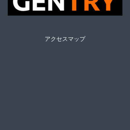
アクセスマップ