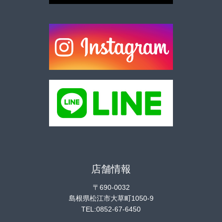
店舗情報
〒690-0032
島根県松江市大草町1050-9
TEL:0852-67-6450