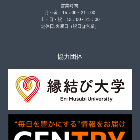
営業時間:
月～金 15：00～21：00
土・日・祝 13：00～21：00
定休日:火曜日（祝日は営業）
協力団体