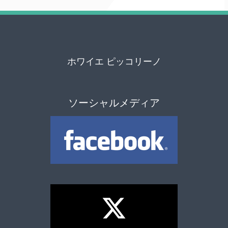
ホワイエ ピッコリーノ
ソーシャルメディア