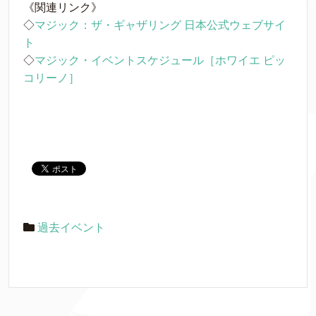
《関連リンク》
◇
マジック：ザ・ギャザリング 日本公式ウェブサイ
ト
◇
マジック・イベントスケジュール［ホワイエ ピッ
コリーノ］
過去イベント