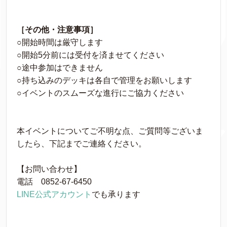
［その他・注意事項］
○開始時間は厳守します
○開始5分前には受付を済ませてください
○途中参加はできません
○持ち込みのデッキは各自で管理をお願いします
○イベントのスムーズな進行にご協力ください
本イベントについてご不明な点、ご質問等ございま
したら、下記までご連絡ください。
【お問い合わせ】
電話 0852-67-6450
LINE公式アカウント
でも承ります