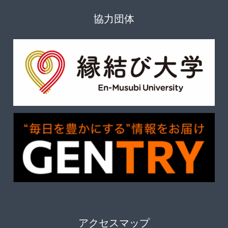
協力団体
アクセスマップ