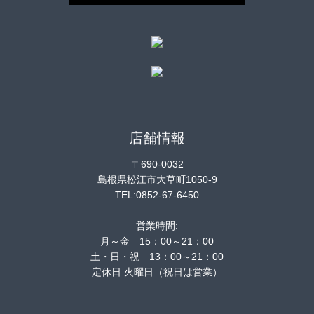
店舗情報
〒690-0032
島根県松江市大草町1050-9
TEL:0852-67-6450
営業時間:
月～金 15：00～21：00
土・日・祝 13：00～21：00
定休日:火曜日（祝日は営業）