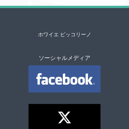
ホワイエ ピッコリーノ
ソーシャルメディア