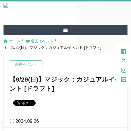
ホーム
/
過去イベント
/
【9/29(日)】マジック：カジュアルイベント [ドラフト]
過去イベント
【9/29(日)】マジック：カジュアルイベ
ント [ドラフト]
2024.09.26