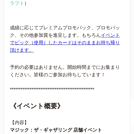
ラフト
）
成績に応じてプレミアムプロモパック、プロモパッ
ク、その他参加賞を進呈します。もちろん
イベント
でピック（使用）したカードはそのままお持ち帰り
頂けます。
予約の必要はありません。開始時間までにお集まり
ください。皆様のご参加お待ちしています！
***********************************************
《イベント概要》
【内容】
マジック：ザ・ギャザリング 店舗イベント