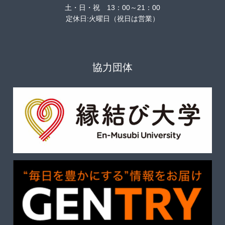
土・日・祝 13：00～21：00
定休日:火曜日（祝日は営業）
協力団体