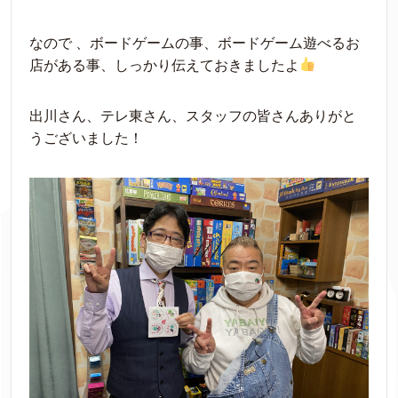
なので 、ボードゲームの事、ボードゲーム遊べるお
店がある事、しっかり伝えておきましたよ
出川さん、テレ東さん、スタッフの皆さんありがと
うございました！