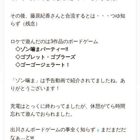
その後、藤原紀香さんと合流するとは・・・つゆ知
らず（残念）
ロケで遊んだのは3作品のボードゲーム
◇ゾン噛まパーティー‼︎
◇ゴブレット・ゴブラーズ
◇ゴーゴージェラート！
「ゾン噛ま」は予告動画で紹介されてましたね。あ
りがとうございます！
充電はとっくに終わってましたが、休憩がてら時間
忘れて遊んでおられました。
出川さんボードゲームの事全く知らず
まだまだだ
なぁ…とw