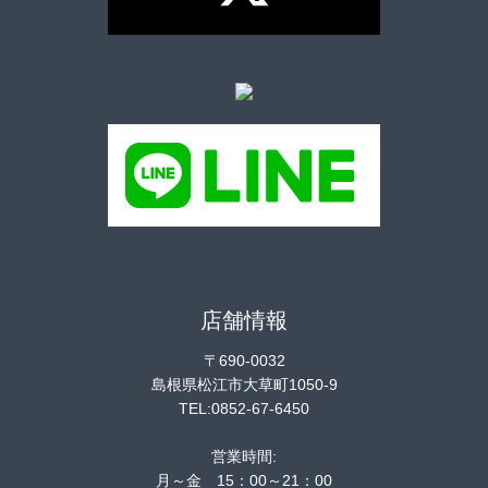
店舗情報
〒690-0032
島根県松江市大草町1050-9
TEL:0852-67-6450
営業時間:
月～金 15：00～21：00