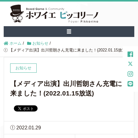
ホーム
/
お知らせ
/
【メディア出演】出川哲朗さん充電に来ました！(2022.01.15放送)
お知らせ
【メディア出演】出川哲朗さん充電に
来ました！(2022.01.15放送)
2022.01.29