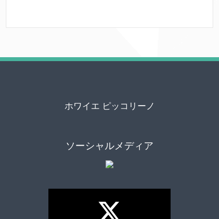
ホワイエ ピッコリーノ
ソーシャルメディア