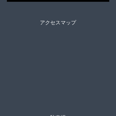
アクセスマップ