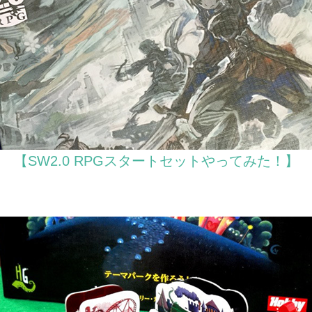
【SW2.0 RPGスタートセットやってみた！】