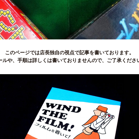
このページでは店長独自の視点で記事を書いております。
ールや、手順は詳しくは書いておりませんので、ご了承くださ