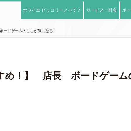
ホワイエ ピッコリーノって？
サービス・料金
ボー
ボードゲームのここが気になる！
すめ！】 店長 ボードゲーム