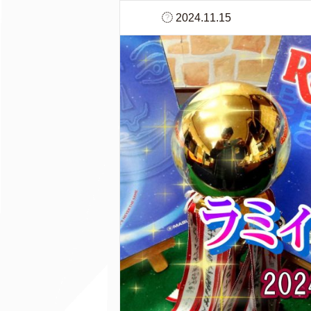
2024.11.15