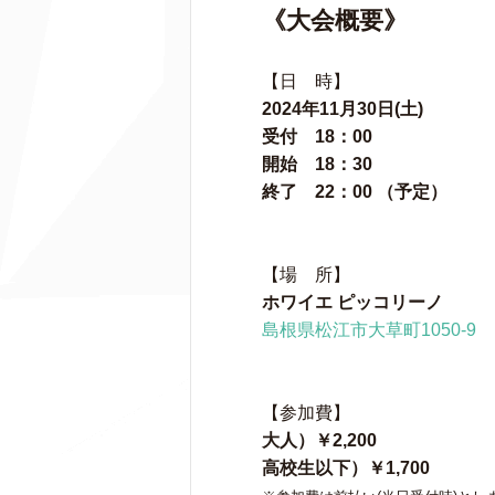
《大会概要》
【日 時】
2024年11月30日(土)
受付 18：00
開始 18：30
終了 22：00 （予定）
【場 所】
ホワイエ ピッコリーノ
島根県松江市大草町1050-9
【参加費】
大人）￥2,200
高校生以下）￥1,700