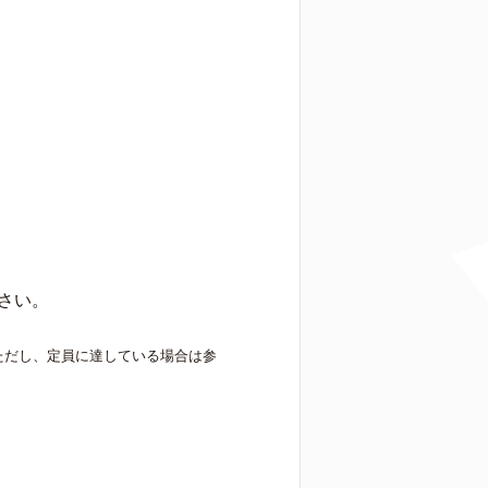
さい。
ただし、定員に達している場合は参