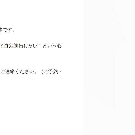
事です。
イ真剣勝負したい！という心
でご連絡ください。（ご予約・