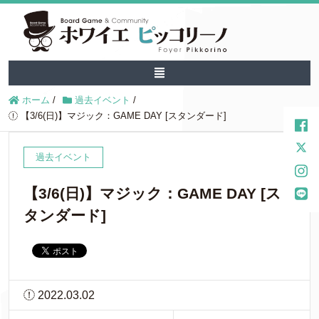
ホーム
/
過去イベント
/
【3/6(日)】マジック：GAME DAY [スタンダード]
過去イベント
【3/6(日)】マジック：GAME DAY [ス
タンダード]
2022.03.02