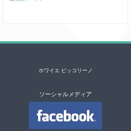
ホワイエ ピッコリーノ
ソーシャルメディア