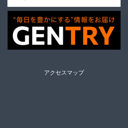
アクセスマップ