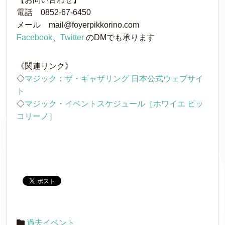
電話 0852-67-6450
メール mail@foyerpikkorino.com
Facebook
、
Twitter
のDMでも承ります
《関連リンク》
◇
マジック：ザ・ギャザリング 日本公式ウェブサイ
ト
◇
マジック・イベントスケジュール［ホワイエ ピッ
コリーノ］
過去イベント