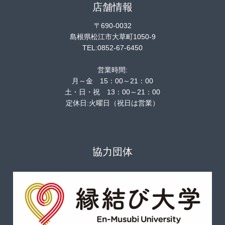
店舗情報
〒690-0032
島根県松江市大草町1050-9
TEL:0852-67-6450
営業時間:
月～金 15：00～21：00
土・日・祝 13：00～21：00
定休日:火曜日（祝日は営業）
協力団体