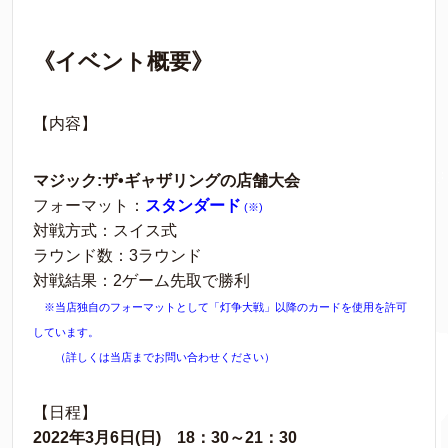
《イベント概要》
【内容】
マジック:ザ•ギャザリングの店舗大会
フォーマット：
スタンダード
(※)
対戦方式：スイス式
ラウンド数：3ラウンド
対戦結果：2ゲーム先取で勝利
※当店独自のフォーマットとして「灯争大戦」以降のカードを使用を許可
しています。
（詳しくは当店までお問い合わせください）
【日程】
2022年3月6日(日) 18：30～21：30