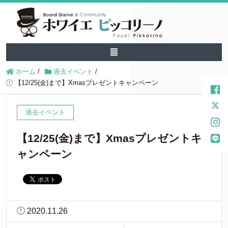
ホーム
/
過去イベント
/
【12/25(金)まで】Xmasプレゼントキャンペーン
過去イベント
【12/25(金)まで】Xmasプレゼントキ
ャンペーン
2020.11.26