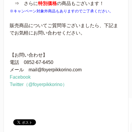
⇒ さらに
特別価格
の商品もございます！
※キャンペーン対象外商品もありますのでご了承ください。
販売商品についてご質問等ございましたら、下記ま
でお気軽にお問い合わせください。
【お問い合わせ】
電話 0852-67-6450
メール mail@foyerpikkorino.com
Facebook
Twitter（@foyerpikkorino）