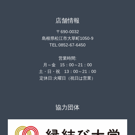
店舗情報
〒690-0032
島根県松江市大草町1050-9
TEL:0852-67-6450
営業時間:
月～金 15：00～21：00
土・日・祝 13：00～21：00
定休日:火曜日（祝日は営業）
協力団体