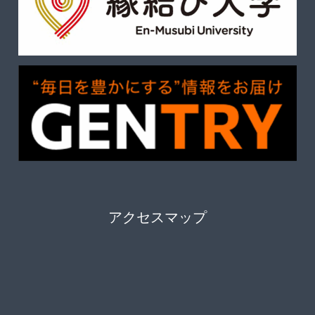
アクセスマップ