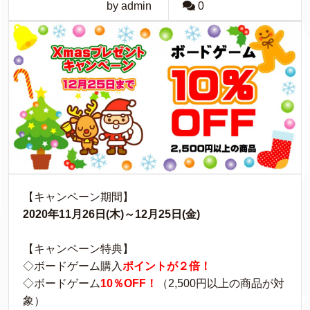
by admin
0
【キャンペーン期間】
2020年11月26日(木)～12月25日(金)
【キャンペーン特典】
◇ボードゲーム購入
ポイントが２倍！
◇ボードゲーム
10％OFF！
（2,500円以上の商品が対
象）