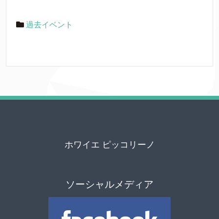
過去イベント
ホワイエ ピッコリーノ
ソーシャルメディア