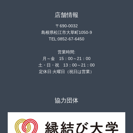
店舗情報
〒690-0032
島根県松江市大草町1050-9
TEL:0852-67-6450
営業時間:
月～金 15：00～21：00
土・日・祝 13：00～21：00
定休日:火曜日（祝日は営業）
協力団体