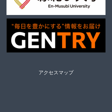
アクセスマップ