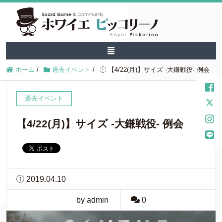
ホーム
/
過去イベント
/
【4/22(月)】サイズ -大鎌戦役- 例会
過去イベント
【4/22(月)】サイズ -大鎌戦役- 例会
2019.04.10
by admin
0