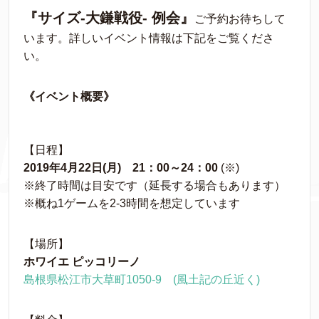
『サイズ-大鎌戦役- 例会』
ご予約お待ちして
います。詳しいイベント情報は下記をご覧くださ
い。
《イベント概要》
【日程】
2019年4月22日(月) 21：00～24：00
(※)
※終了時間は目安です（延長する場合もあります）
※概ね1ゲームを2-3時間を想定しています
【場所】
ホワイエ ピッコリーノ
島根県松江市大草町1050-9 (風土記の丘近く)