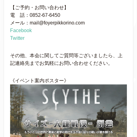
【ご予約・お問い合わせ】
電 話：0852-67-6450
メール：mail@foyerpikkorino.com
Facebook
Twitter
その他、本会に関してご質問等ございましたら、上
記連絡先までお気軽にお問い合わせください。
《イベント案内ポスター》