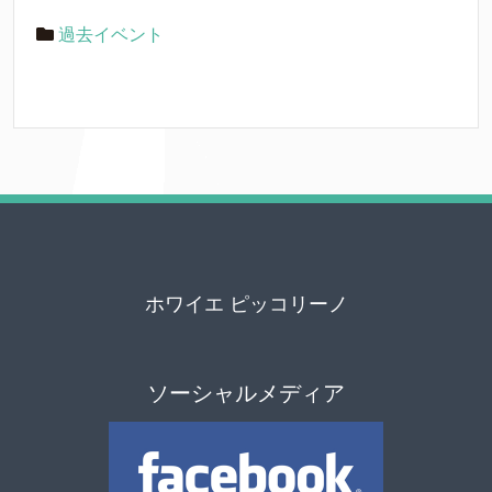
過去イベント
ホワイエ ピッコリーノ
ソーシャルメディア