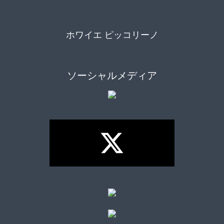
ホワイエ ピッコリーノ
ソーシャルメディア