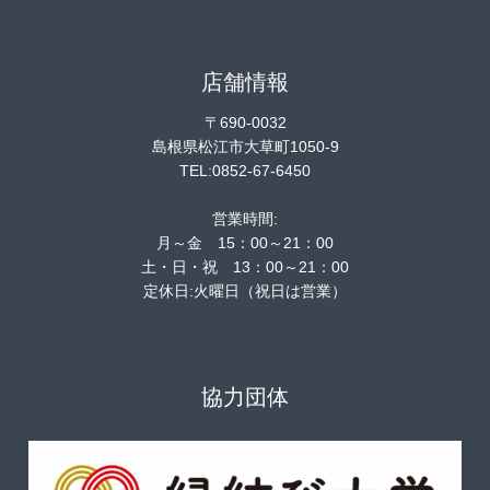
店舗情報
〒690-0032
島根県松江市大草町1050-9
TEL:0852-67-6450
営業時間:
月～金 15：00～21：00
土・日・祝 13：00～21：00
定休日:火曜日（祝日は営業）
協力団体