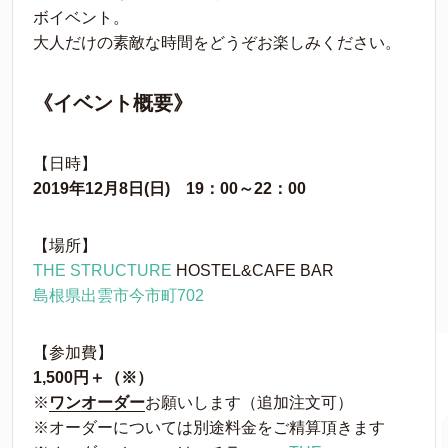
ボイベント。
大人だけの素敵な時間をどうぞお楽しみください。
《イベント概要》
【日時】
2019年12月8日(日) 19：00～22：00
【場所】
THE STRUCTURE
HOSTEL&CAFE BAR
島根県出雲市今市町702
【参加費】
1,500円＋（※）
※
ワンオーダー
お願いします（追加注文可）
※オーダーについては別途料金をご精算頂きます