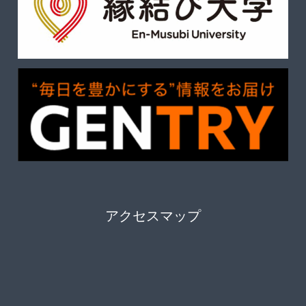
アクセスマップ