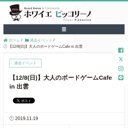
ホーム
/
過去イベント
/
【12/8(日)】大人のボードゲームCafe in 出雲
過去イベント
【12/8(日)】大人のボードゲームCafe
in 出雲
2019.11.19