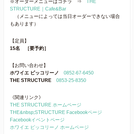
※オーダーメニューはコチラ ⇒
THE
STRUCTURE｜Cafe&Bar
（メニューによっては当日オーダーできない場合
もあります）
【定員】
15名 ［要予約］
【お問い合わせ】
ホワイエ ピッコリーノ
0852-67-6450
THE STRUCTURE
0853-25-8350
《関連リンク》
THE STRUCTURE ホームページ
THE&nbsp;STRUCTURE Facebookページ
Facebookイベントページ
ホワイエ ピッコリーノ ホームページ