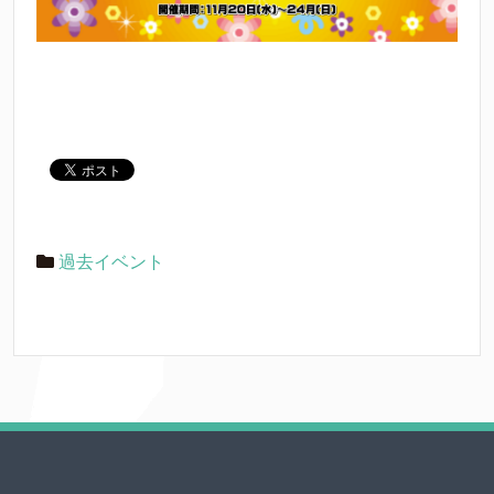
過去イベント