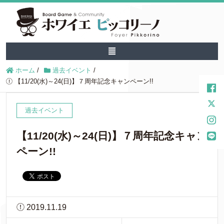
ホーム
/
過去イベント
/
【11/20(水)～24(日)】７周年記念キャンペーン!!
過去イベント
【11/20(水)～24(日)】７周年記念キャン
ペーン!!
2019.11.19