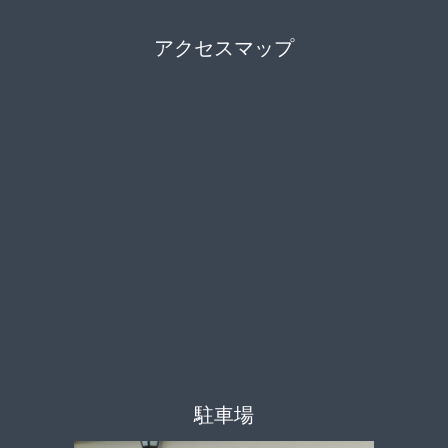
アクセスマップ
駐車場