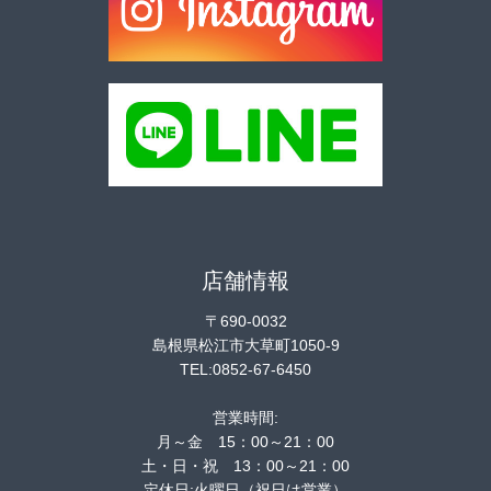
店舗情報
〒690-0032
島根県松江市大草町1050-9
TEL:0852-67-6450
営業時間:
月～金 15：00～21：00
土・日・祝 13：00～21：00
定休日:火曜日（祝日は営業）