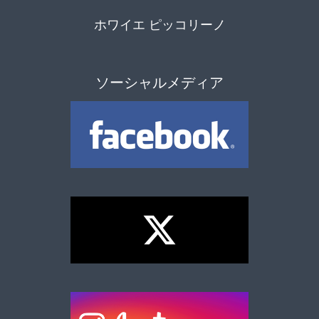
ホワイエ ピッコリーノ
ソーシャルメディア