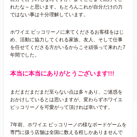
れたな～と思います。もとろんこれが自分だけの力
ではない事は十分理解しています。
ホワイエ ピッコリーノに来てくださるお客様をはじ
め、活動に協力してくれる家族、友人、そして仕事
を任せてくださる方がいるからこそ頑張って来れた7
年間でした。
本当に本当にありがとうございます!!!
まだまだまだまだ至らない点は多々あり、ご迷惑を
おかけしているとは思いますが、変わらずホワイエ
ピッコリーノを可愛がって頂ければ幸いです。
7年前、ホワイエ ピッコリーノの様なボードゲームを
専門に扱う店舗は全国に数える程しかありませんで