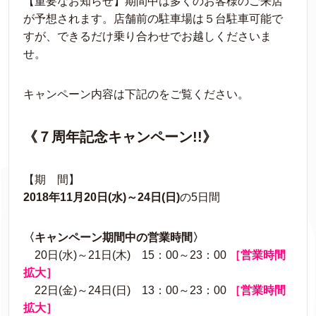
【重要なお知らせ】期間中は多くのお客様のご来店
が予想されます。店舗前の駐車場は５台駐車可能で
すが、できるだけ乗り合わせでお越しくださいま
せ。
キャンペーン内容は下記のをご覧ください。
《７周年記念キャンペーン!!》
【期 間】
2018年11月20日(水)～24日(日)
の5日間
〈キャンペーン期間中の営業時間〉
20日(水)～21日(木) 15：00～23：00
［営業時間
拡大］
22日(金)～24日(日) 13：00～23：00
［営業時間
拡大］