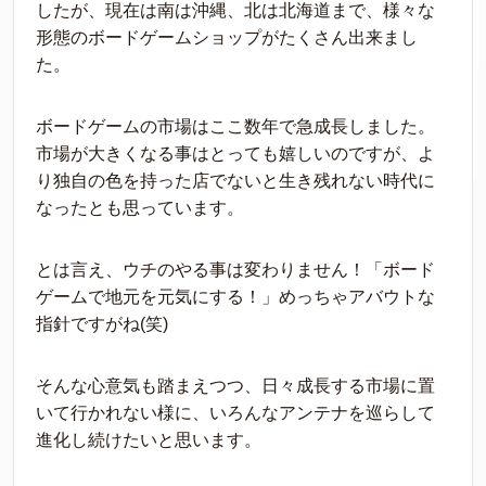
したが、現在は南は沖縄、北は北海道まで、様々な
形態のボードゲームショップがたくさん出来まし
た。
ボードゲームの市場はここ数年で急成長しました。
市場が大きくなる事はとっても嬉しいのですが、よ
り独自の色を持った店でないと生き残れない時代に
なったとも思っています。
とは言え、ウチのやる事は変わりません！「ボード
ゲームで地元を元気にする！」めっちゃアバウトな
指針ですがね(笑)
そんな心意気も踏まえつつ、日々成長する市場に置
いて行かれない様に、いろんなアンテナを巡らして
進化し続けたいと思います。