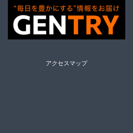
アクセスマップ