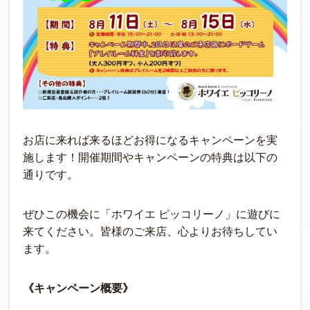
お店に来れば来るほどお得になるキャンペーンを実
施します！開催期間やキャンペーンの特典は以下の
通りです。
ぜひこの機会に「ホワイエ ピッコリーノ」に遊びに
来てください。皆様のご来店、心よりお待ちしてい
ます。
《キャンペーン概要》