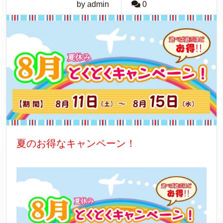
by admin
0
夏のお得なキャンペーン！