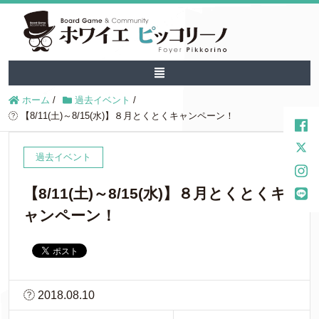
ホーム
/
過去イベント
/
【8/11(土)～8/15(水)】８月とくとくキャンペーン！
過去イベント
【8/11(土)～8/15(水)】８月とくとくキ
ャンペーン！
2018.08.10