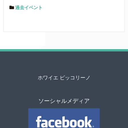
過去イベント
ホワイエ ピッコリーノ
ソーシャルメディア