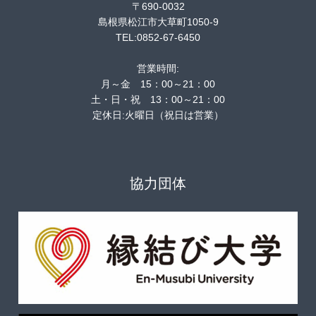
〒690-0032
島根県松江市大草町1050-9
TEL:0852-67-6450
営業時間:
月～金 15：00～21：00
土・日・祝 13：00～21：00
定休日:火曜日（祝日は営業）
協力団体