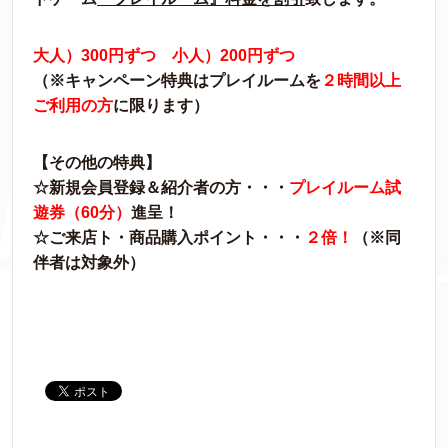
大人）300円ずつ 小人）200円ずつ
（※キャンペーン特典はプレイルームを
２時間以上
ご利用の方
に限ります）
【その他の特典】
☆新規会員登録＆紹介者の方・・・
プレイルーム試
遊券（60分）
進呈！
☆ご来店ト・商品購入ポイント・・・
２倍！
（※同
伴者は対象外）