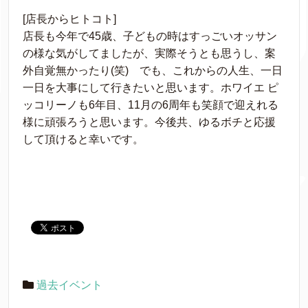
[店長からヒトコト]
店長も今年で45歳、子どもの時はすっごいオッサン
の様な気がしてましたが、実際そうとも思うし、案
外自覚無かったり(笑) でも、これからの人生、一日
一日を大事にして行きたいと思います。ホワイエ ピ
ッコリーノも6年目、11月の6周年も笑顔で迎えれる
様に頑張ろうと思います。今後共、ゆるボチと応援
して頂けると幸いです。
過去イベント