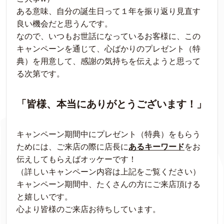
ある意味、自分の誕生日って１年を振り返り見直す
良い機会だと思うんです。
なので、いつもお世話になっているお客様に、この
キャンペーンを通じて、心ばかりのプレゼント（特
典）を用意して、感謝の気持ちを伝えようと思って
る次第です。
「皆様、本当にありがとうございます！」
キャンペーン期間中にプレゼント（特典）をもらう
ためには、ご来店の際に店長に
あるキーワード
をお
伝えしてもらえばオッケーです！
（詳しいキャンペーン内容は上記をご覧ください）
キャンペーン期間中、たくさんの方にご来店頂ける
と嬉しいです。
心より皆様のご来店お待ちしています。