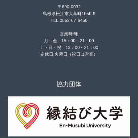
〒690-0032
島根県松江市大草町1050-9
TEL:0852-67-6450
営業時間:
月～金 15：00～21：00
土・日・祝 13：00～21：00
定休日:火曜日（祝日は営業）
協力団体