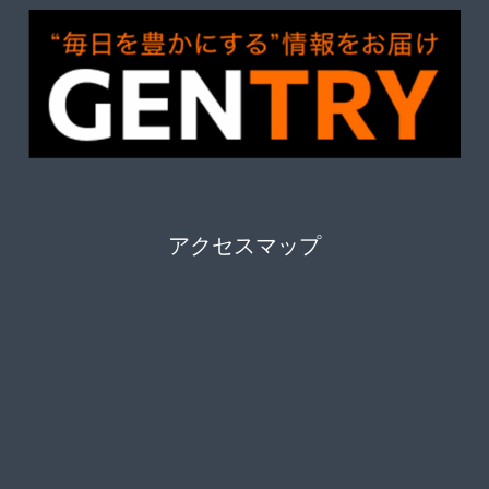
アクセスマップ