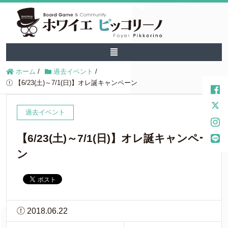
ホーム
/
過去イベント
/
【6/23(土)～7/1(日)】オレ誕キャンペーン
過去イベント
【6/23(土)～7/1(日)】オレ誕キャンペー
ン
2018.06.22