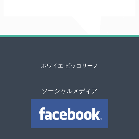
ホワイエ ピッコリーノ
ソーシャルメディア