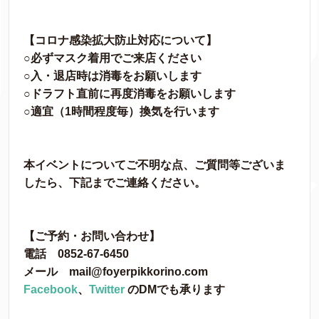
【コロナ感染拡大防止対応について】
○必ずマスク着用でご来店ください
○入・退店時は消毒をお願いします
○ドラフト直前に再度消毒をお願いします
○適宜（1時間程度毎）換気を行います
本イベントについてご不明な点、ご質問等ございま
したら、下記までご連絡ください。
【ご予約・お問い合わせ】
電話 0852-67-6450
メール mail@foyerpikkorino.com
Facebook
、
Twitter
のDMでも承ります