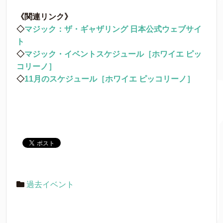
《関連リンク》
◇
マジック：ザ・ギャザリング 日本公式ウェブサイ
ト
◇
マジック・イベントスケジュール［ホワイエ ピッ
コリーノ］
◇
11月のスケジュール［ホワイエ ピッコリーノ］
過去イベント