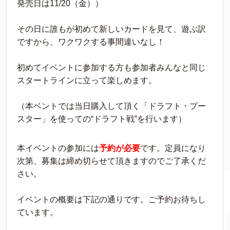
発売日は11/20（金））
その日に誰もが初めて新しいカードを見て、遊ぶ訳
ですから、ワクワクする事間違いなし！
初めてイベントに参加する方も参加者みんなと同じ
スタートラインに立って楽しめます。
（本ベントでは当日購入して頂く「ドラフト・プー
スター」を使っての“ドラフト戦”を行います）
本イベントの参加には
予約が必要
です。定員になり
次第、募集は締め切らせて頂きますのでご了承くだ
さい。
イベントの概要は下記の通りです。ご予約お待ちし
ています。