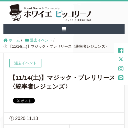
ホーム
/
過去イベント
/
【11/14(土)】マジック・プレリリース〈統率者レジェンズ〉
過去イベント
【11/14(土)】マジック・プレリリース
〈統率者レジェンズ〉
2020.11.13