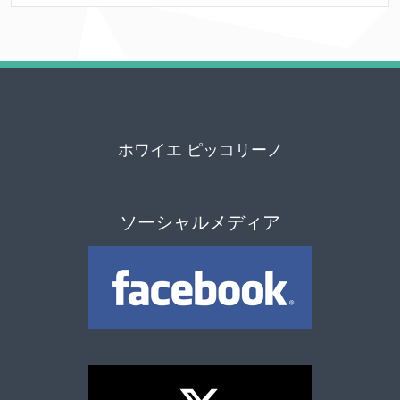
ホワイエ ピッコリーノ
ソーシャルメディア