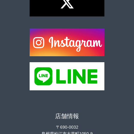
店舗情報
〒690-0032
島根県松江市大草町1050-9