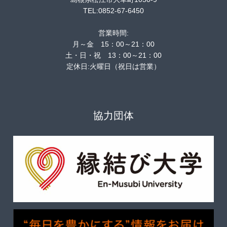
TEL:0852-67-6450
営業時間:
月～金 15：00～21：00
土・日・祝 13：00～21：00
定休日:火曜日（祝日は営業）
協力団体