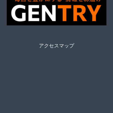
アクセスマップ